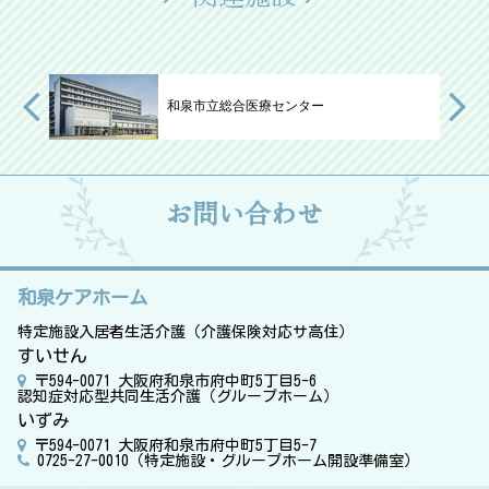
和泉市立総合医療センター
お問い合わせ
和泉ケアホーム
特定施設入居者生活介護（介護保険対応サ高住）
すいせん
〒594-0071
大阪府和泉市府中町5丁目5-6
認知症対応型共同生活介護（グループホーム）
いずみ
〒594-0071
大阪府和泉市府中町5丁目5-7
0725-27-0010（特定施設・グループホーム開設準備室）