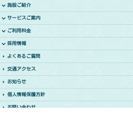
施設ご紹介
サービスご案内
ご利用料金
採用情報
よくあるご質問
交通アクセス
お知らせ
個人情報保護方針
お問い合わせ
サイトマップ
© 2026 和泉ケアホーム