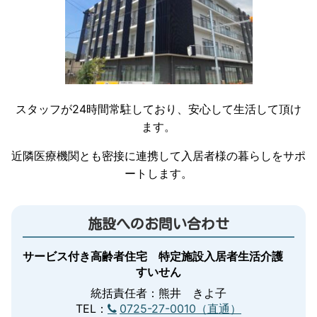
スタッフが24時間常駐しており、安心して生活して頂け
ます。
近隣医療機関とも密接に連携して入居者様の暮らしをサポ
ートします。
施設へのお問い合わせ
サービス付き高齢者住宅 特定施設入居者生活介護
すいせん
統括責任者：熊井 きよ子
TEL：
0725-27-0010（直通）