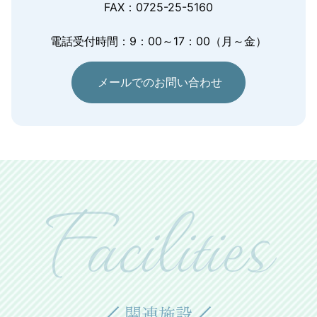
FAX：0725-25-5160
電話受付時間：9：00～17：00（月～金）
メールでのお問い合わせ
Facilities
関連施設